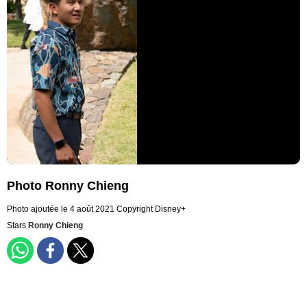
Photo Ronny Chieng
Photo ajoutée le 4 août 2021
Copyright Disney+
Stars
Ronny Chieng