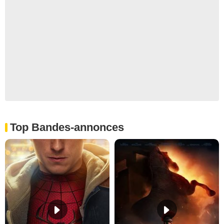
Top Bandes-annonces