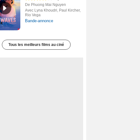
De Phuong Mai Nguyen
Avec Lyna Khoudri, Paul Kircher,
Rio Vega
Bande-annonce
Tous les meilleurs films au ciné