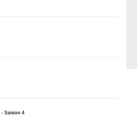
 - Saison 4