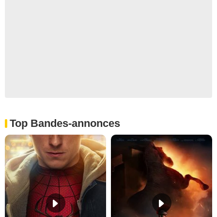
Top Bandes-annonces