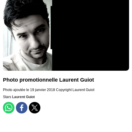
Photo promotionnelle Laurent Guiot
Photo ajoutée le 19 janvier 2018
Copyright Laurent Guiot
Stars
Laurent Guiot