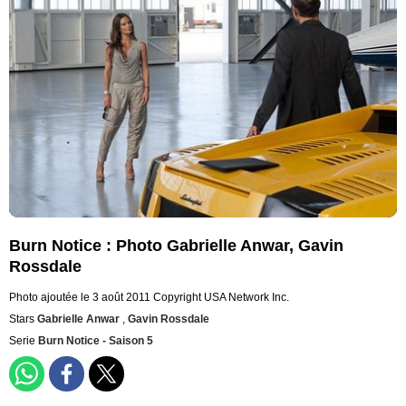
Burn Notice : Photo Gabrielle Anwar, Gavin
Rossdale
Photo ajoutée le 3 août 2011
Copyright USA Network Inc.
Stars
Gabrielle Anwar
,
Gavin Rossdale
Serie
Burn Notice - Saison 5