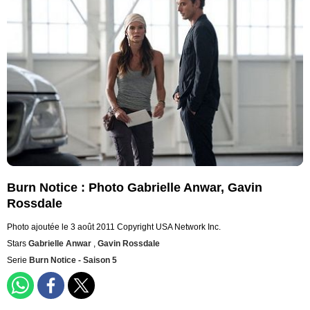
Burn Notice : Photo Gabrielle Anwar, Gavin
Rossdale
Photo ajoutée le 3 août 2011
Copyright USA Network Inc.
Stars
Gabrielle Anwar
,
Gavin Rossdale
Serie
Burn Notice - Saison 5