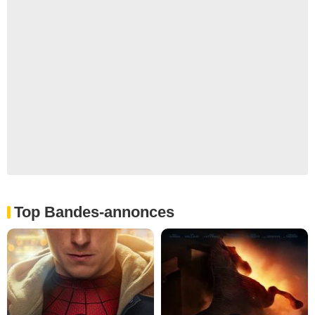
Top Bandes-annonces