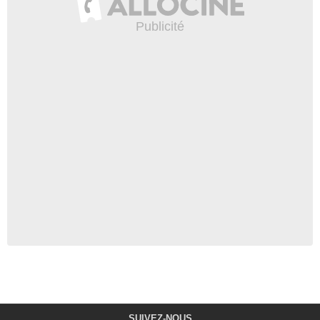
SUIVEZ-NOUS