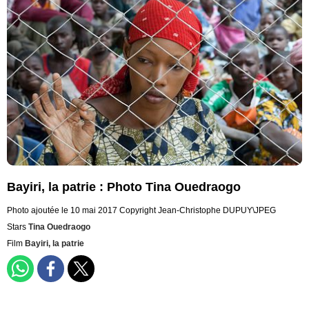
Bayiri, la patrie : Photo Tina Ouedraogo
Photo ajoutée le 10 mai 2017
Copyright Jean-Christophe DUPUY\JPEG
Stars
Tina Ouedraogo
Film
Bayiri, la patrie