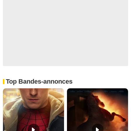
Top Bandes-annonces