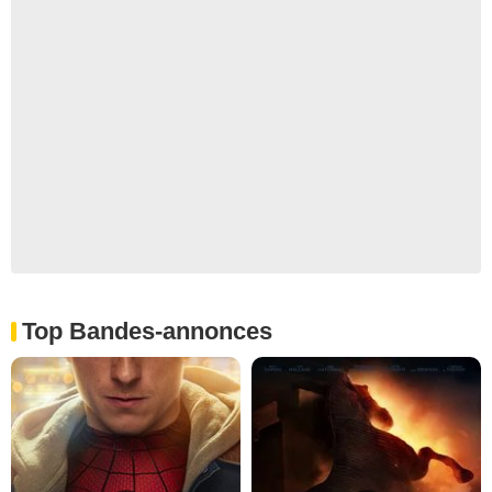
Top Bandes-annonces