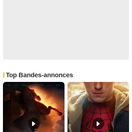
Top Bandes-annonces