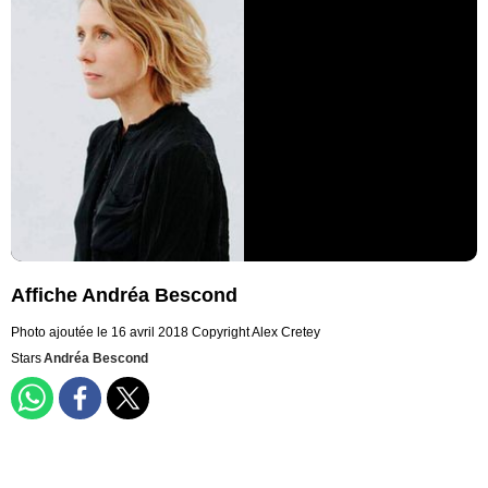
Affiche Andréa Bescond
Photo ajoutée le 16 avril 2018
Copyright Alex Cretey
Stars
Andréa Bescond