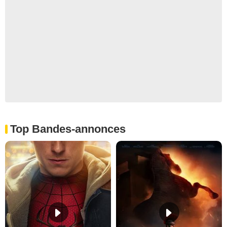
Top Bandes-annonces