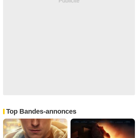
Top Bandes-annonces