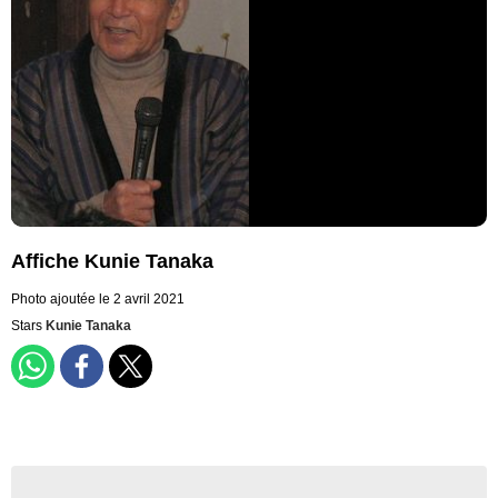
Affiche Kunie Tanaka
Photo ajoutée le 2 avril 2021
Stars
Kunie Tanaka