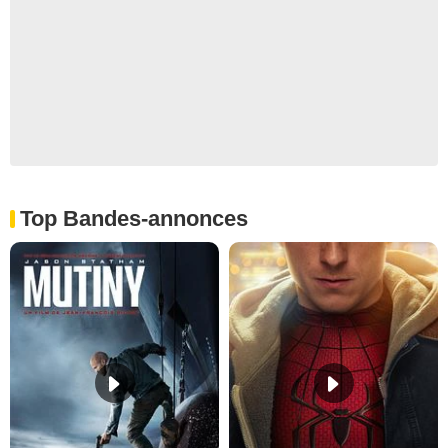
Top Bandes-annonces