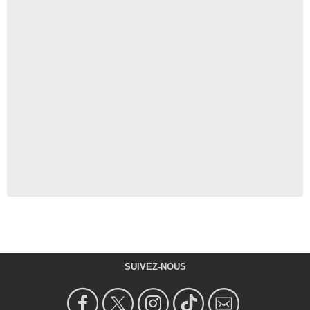
SUIVEZ-NOUS