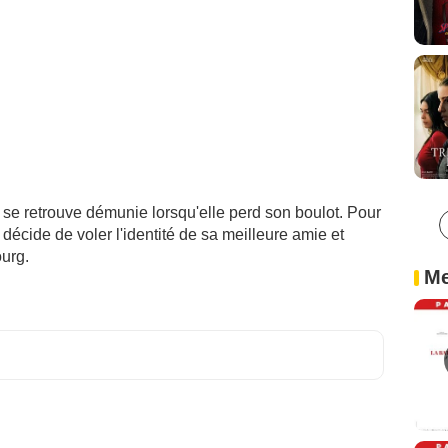
se retrouve démunie lorsqu'elle perd son boulot. Pour
 décide de voler l'identité de sa meilleure amie et
ourg.
Me