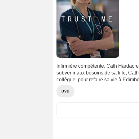
Infirmière compétente, Cath Hardacre 
subvenir aux besoins de sa fille, Cath
collègue, pour refaire sa vie à Edimb
DVD