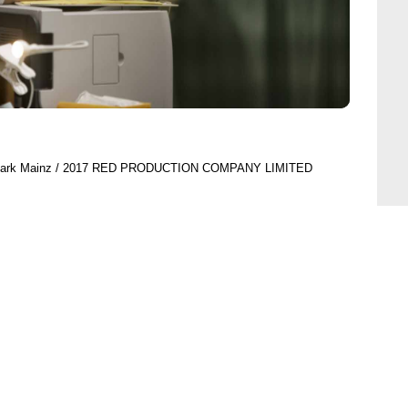
 Mark Mainz / 2017 RED PRODUCTION COMPANY LIMITED