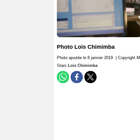
Photo Lois Chimimba
Photo ajoutée le 8 janvier 2019
|
Copyright
Stars
Lois Chimimba