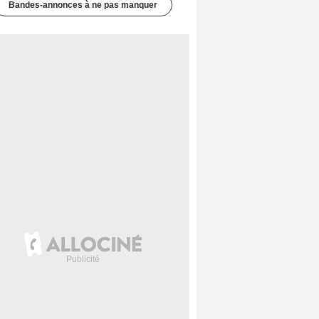
Bandes-annonces à ne pas manquer