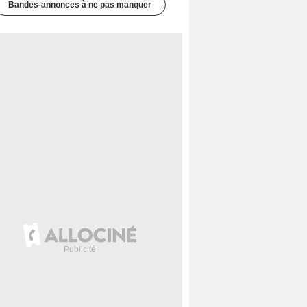
Bandes-annonces à ne pas manquer