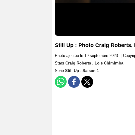
Still Up : Photo Craig Roberts
Photo ajoutée le 19 septembre 2023
|
Copyri
Stars
Craig Roberts
,
Lois Chimimba
Serie
Still Up - Saison 1