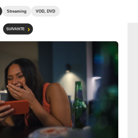
Streaming
VOD, DVD
SUIVANTE