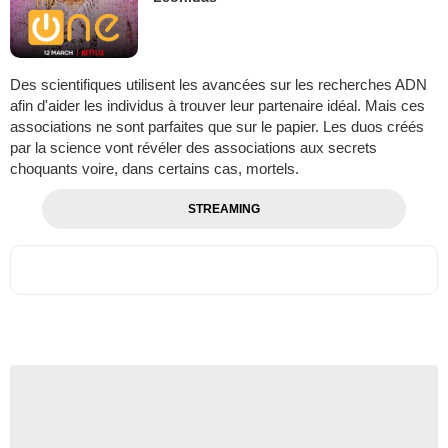
Des scientifiques utilisent les avancées sur les recherches ADN
afin d'aider les individus à trouver leur partenaire idéal. Mais ces
associations ne sont parfaites que sur le papier. Les duos créés
par la science vont révéler des associations aux secrets
choquants voire, dans certains cas, mortels.
STREAMING