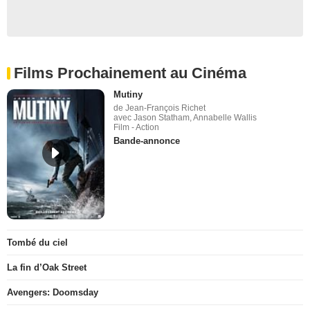
Films Prochainement au Cinéma
Mutiny
de Jean-François Richet
avec Jason Statham, Annabelle Wallis
Film - Action
Bande-annonce
Tombé du ciel
La fin d’Oak Street
Avengers: Doomsday