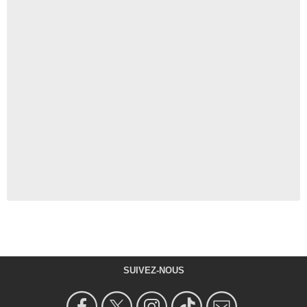
SUIVEZ-NOUS