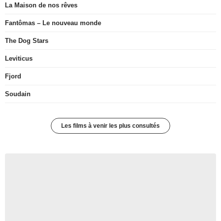
La Maison de nos rêves
Fantômas – Le nouveau monde
The Dog Stars
Leviticus
Fjord
Soudain
Les films à venir les plus consultés