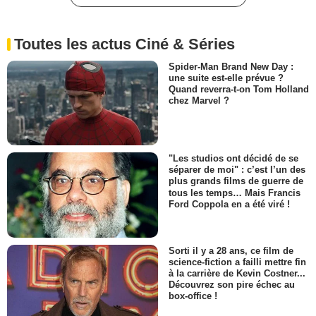
Toutes les actus Ciné & Séries
Spider-Man Brand New Day :
une suite est-elle prévue ?
Quand reverra-t-on Tom Holland
chez Marvel ?
"Les studios ont décidé de se
séparer de moi" : c’est l’un des
plus grands films de guerre de
tous les temps… Mais Francis
Ford Coppola en a été viré !
Sorti il y a 28 ans, ce film de
science-fiction a failli mettre fin
à la carrière de Kevin Costner...
Découvrez son pire échec au
box-office !