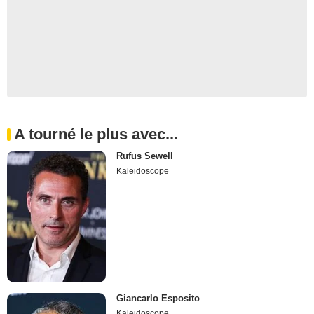
A tourné le plus avec...
Rufus Sewell
Kaleidoscope
Giancarlo Esposito
Kaleidoscope