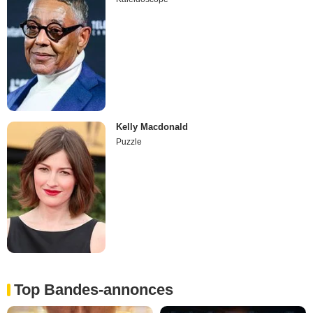
Kelly Macdonald
Puzzle
Top Bandes-annonces