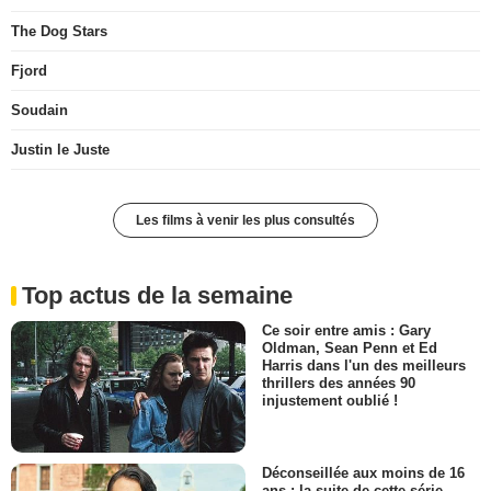
The Dog Stars
Fjord
Soudain
Justin le Juste
Les films à venir les plus consultés
Top actus de la semaine
Ce soir entre amis : Gary
Oldman, Sean Penn et Ed
Harris dans l'un des meilleurs
thrillers des années 90
injustement oublié !
Déconseillée aux moins de 16
ans : la suite de cette série