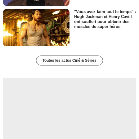
"Vous avez faim tout le temps" :
Hugh Jackman et Henry Cavill
ont souffert pour obtenir des
muscles de super-héros
Toutes les actus Ciné & Séries