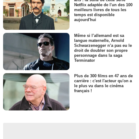
Netflix adaptée de l'un des 100
meilleurs livres de tous les
temps est disponible
aujourd'hui
Même si l’allemand est sa
langue maternelle, Arnold
Schwarzenegger n’a pas eu le
droit de doubler son propre
personnage dans la saga
Terminator
Plus de 300 films en 47 ans de
carrière : c'est l'acteur qu'on a
le plus vu dans le cinéma
français !