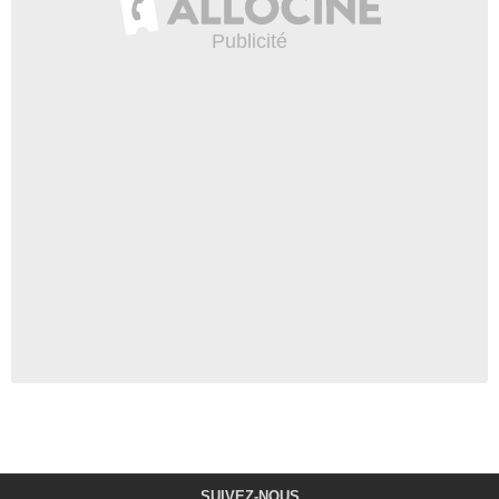
SUIVEZ-NOUS