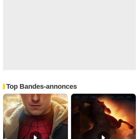
Top Bandes-annonces