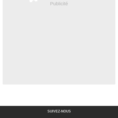
SUIVEZ-NOUS