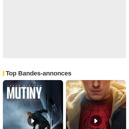
Top Bandes-annonces