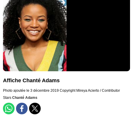
Affiche Chanté Adams
Photo ajoutée le 3 décembre 2019
Copyright Mireya Acierto / Contributor
Stars
Chanté Adams