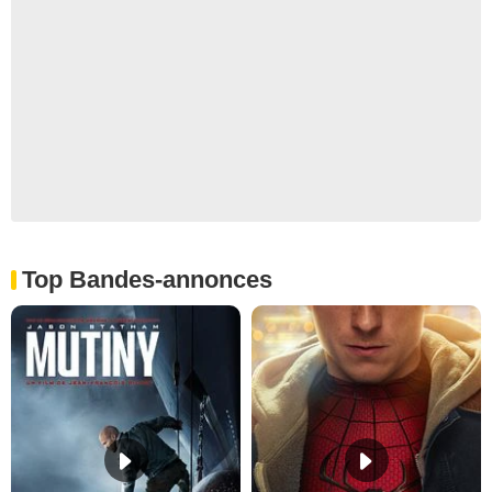
Top Bandes-annonces