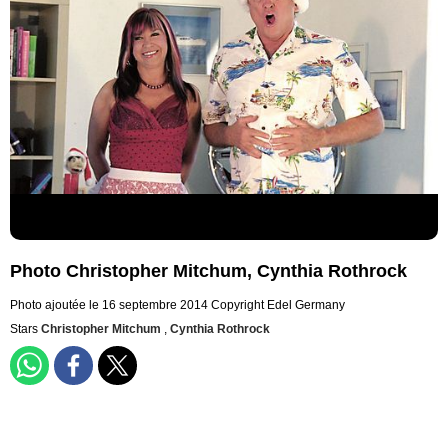
Photo Christopher Mitchum, Cynthia Rothrock
Photo ajoutée le 16 septembre 2014
Copyright Edel Germany
Stars
Christopher Mitchum
,
Cynthia Rothrock