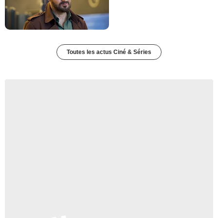
Toutes les actus Ciné & Séries