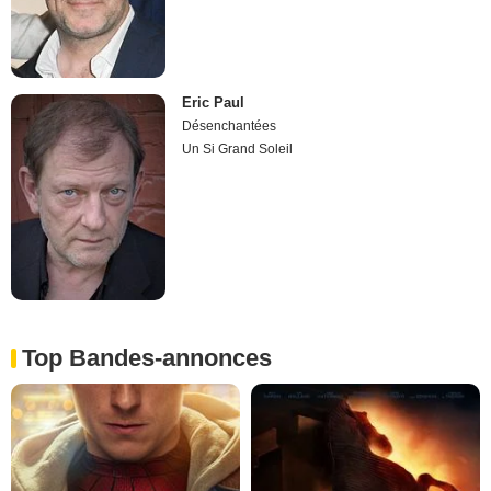
Eric Paul
Désenchantées
Un Si Grand Soleil
Top Bandes-annonces