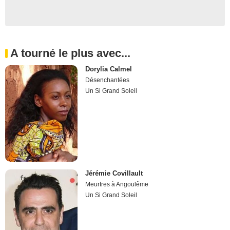
A tourné le plus avec...
Dorylia Calmel
Désenchantées
Un Si Grand Soleil
Jérémie Covillault
Meurtres à Angoulême
Un Si Grand Soleil