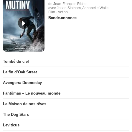
de Jean-François Richet
avec Jason Statham, Annabelle Wallis
Film - Action
Bande-annonce
Tombé du ciel
La fin d’Oak Street
Avengers: Doomsday
Fantômas – Le nouveau monde
La Maison de nos rêves
The Dog Stars
Leviticus