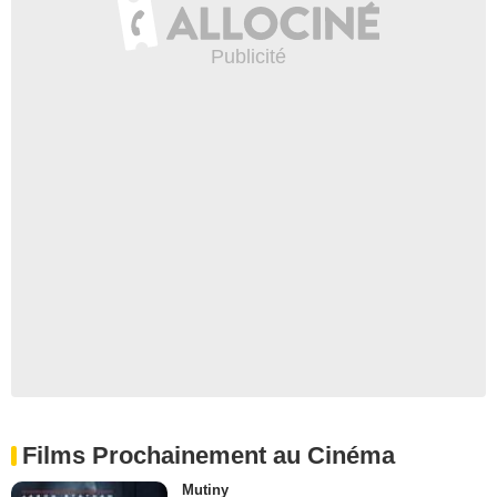
Films Prochainement au Cinéma
Mutiny