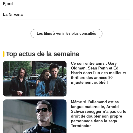
Fjord
La Nirvana
Les films à venir les plus consultés
Top actus de la semaine
Ce soir entre amis : Gary
Oldman, Sean Penn et Ed
Harris dans l'un des meilleurs
thrillers des années 90
injustement oublié !
Même si l’allemand est sa
langue maternelle, Arnold
Schwarzenegger n’a pas eu le
droit de doubler son propre
personnage dans la saga
Terminator