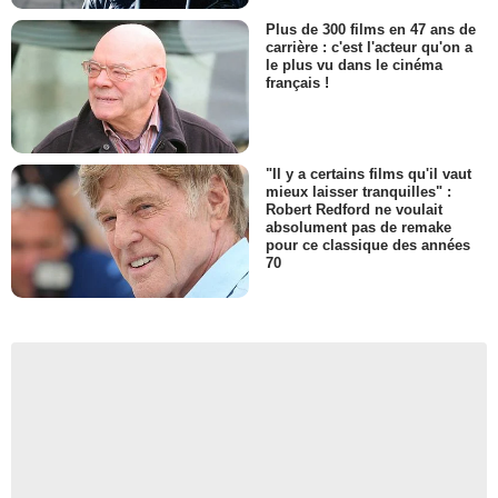
Plus de 300 films en 47 ans de
carrière : c'est l'acteur qu'on a
le plus vu dans le cinéma
français !
"Il y a certains films qu'il vaut
mieux laisser tranquilles" :
Robert Redford ne voulait
absolument pas de remake
pour ce classique des années
70