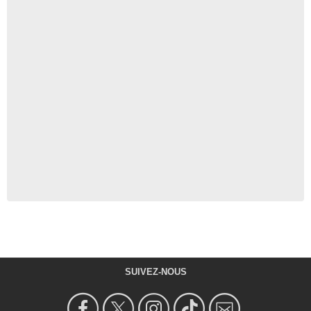
SUIVEZ-NOUS