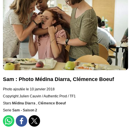
Sam : Photo Médina Diarra, Clémence Boeuf
Photo ajoutée le 10 janvier 2018
Copyright Julien Cauvin / Authentic Prod / TF1
Stars
Médina Diarra
,
Clémence Boeuf
Serie
Sam - Saison 2