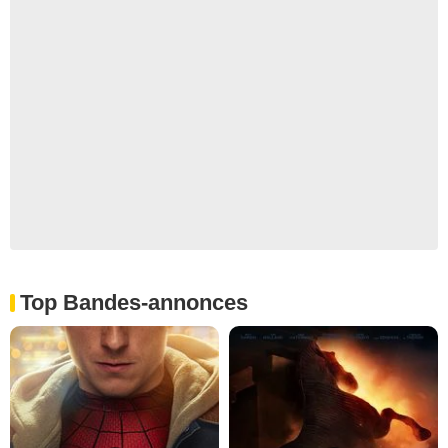
Top Bandes-annonces