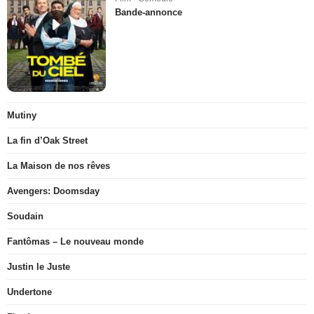
Bande-annonce
Mutiny
La fin d’Oak Street
La Maison de nos rêves
Avengers: Doomsday
Soudain
Fantômas – Le nouveau monde
Justin le Juste
Undertone