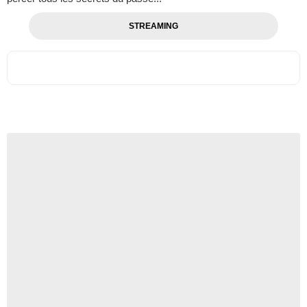
STREAMING