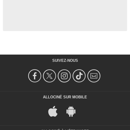
SUIVEZ-NOUS
ALLOCINÉ SUR MOBILE