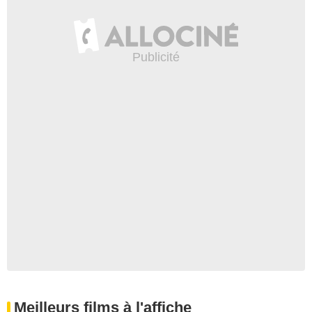
Meilleurs films à l'affiche