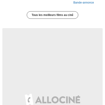
Bande-annonce
Tous les meilleurs films au ciné