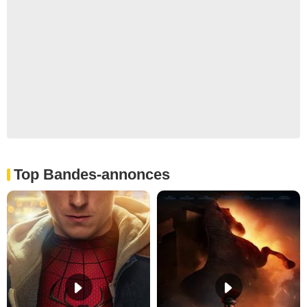
Top Bandes-annonces