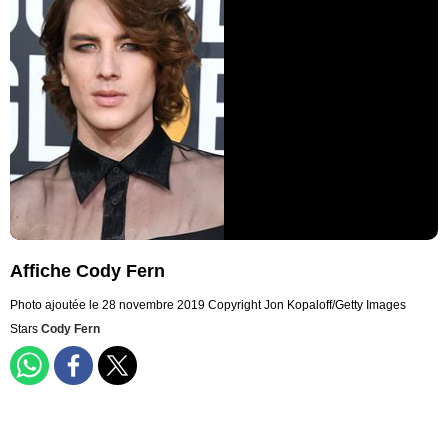
Affiche Cody Fern
Photo ajoutée le 28 novembre 2019
Copyright Jon Kopaloff/Getty Images
Stars
Cody Fern