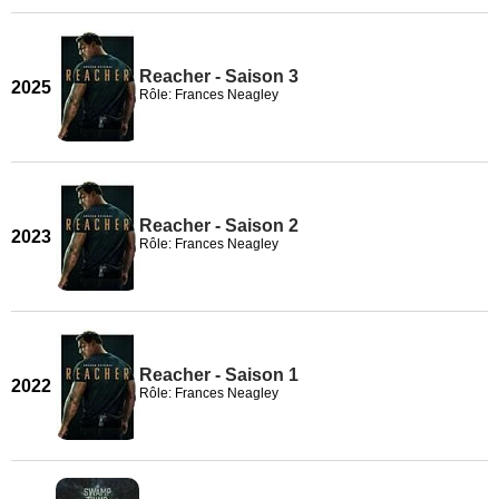
Reacher - Saison 3
2025
Rôle: Frances Neagley
Reacher - Saison 2
2023
Rôle: Frances Neagley
Reacher - Saison 1
2022
Rôle: Frances Neagley