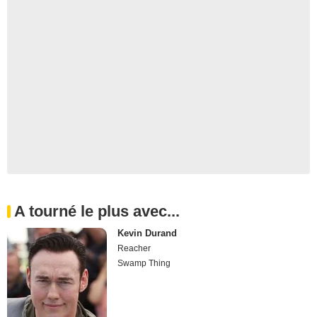
A tourné le plus avec...
Kevin Durand
Reacher
Swamp Thing