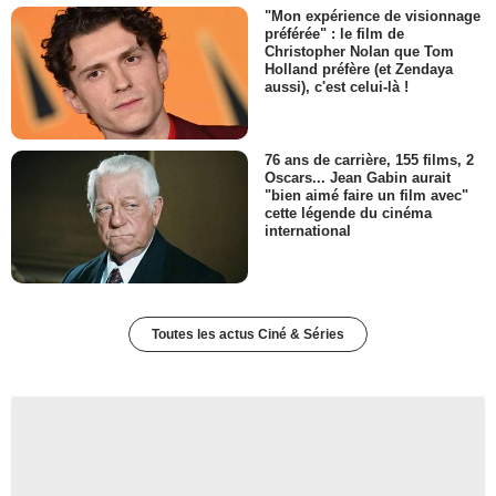
"Mon expérience de visionnage
préférée" : le film de
Christopher Nolan que Tom
Holland préfère (et Zendaya
aussi), c'est celui-là !
76 ans de carrière, 155 films, 2
Oscars... Jean Gabin aurait
"bien aimé faire un film avec"
cette légende du cinéma
international
Toutes les actus Ciné & Séries