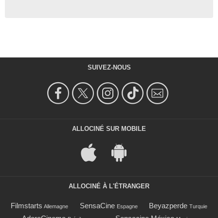
SUIVEZ-NOUS
ALLOCINÉ SUR MOBILE
ALLOCINÉ À L'ÉTRANGER
Filmstarts
SensaCine
Beyazperde
Allemagne
Espagne
Turquie