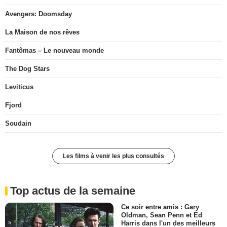
Avengers: Doomsday
La Maison de nos rêves
Fantômas – Le nouveau monde
The Dog Stars
Leviticus
Fjord
Soudain
Les films à venir les plus consultés
Top actus de la semaine
Ce soir entre amis : Gary
Oldman, Sean Penn et Ed
Harris dans l'un des meilleurs