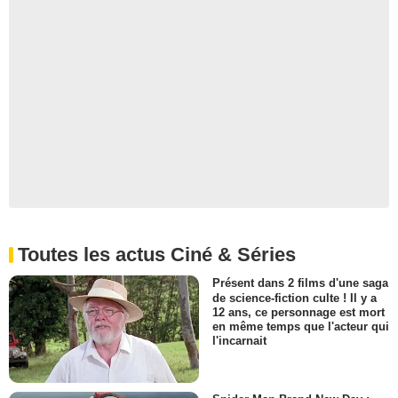
Toutes les actus Ciné & Séries
Présent dans 2 films d'une saga
de science-fiction culte ! Il y a
12 ans, ce personnage est mort
en même temps que l'acteur qui
l'incarnait