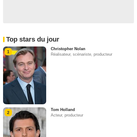
Top stars du jour
Christopher Nolan
1
Réalisateur, scénariste, producteur
Tom Holland
2
Acteur, producteur