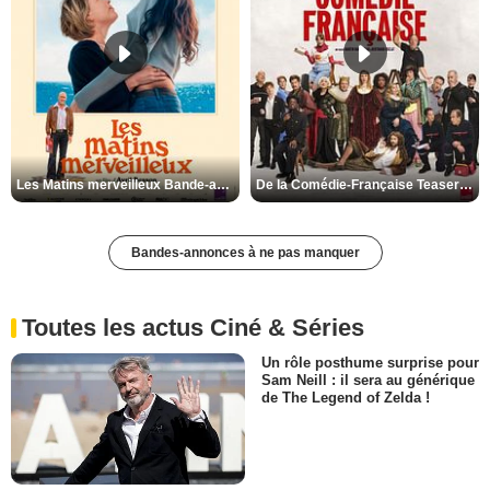
Les Matins merveilleux Bande-annonce VF
De la Comédie-Française Teaser VF
Bandes-annonces à ne pas manquer
Toutes les actus Ciné & Séries
Un rôle posthume surprise pour
Sam Neill : il sera au générique
de The Legend of Zelda !