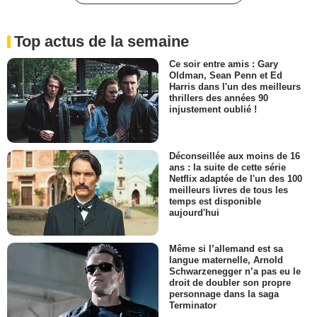
Top actus de la semaine
Ce soir entre amis : Gary
Oldman, Sean Penn et Ed
Harris dans l'un des meilleurs
thrillers des années 90
injustement oublié !
Déconseillée aux moins de 16
ans : la suite de cette série
Netflix adaptée de l'un des 100
meilleurs livres de tous les
temps est disponible
aujourd'hui
Même si l’allemand est sa
langue maternelle, Arnold
Schwarzenegger n’a pas eu le
droit de doubler son propre
personnage dans la saga
Terminator