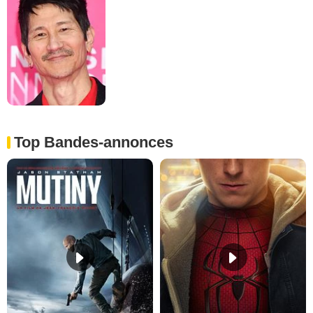
Top Bandes-annonces