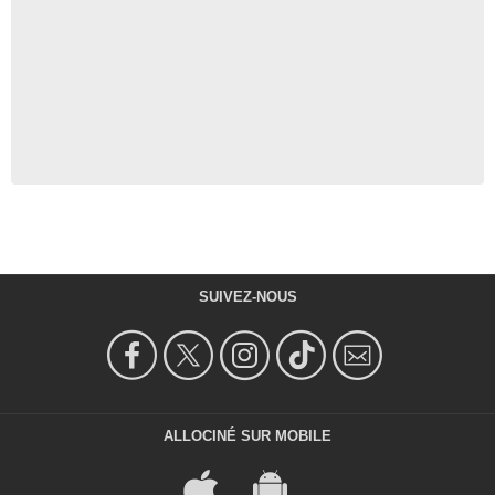
SUIVEZ-NOUS
ALLOCINÉ SUR MOBILE