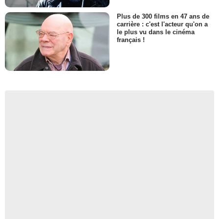
Plus de 300 films en 47 ans de
carrière : c'est l'acteur qu'on a
le plus vu dans le cinéma
français !