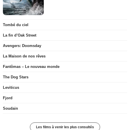
Tombé du ciel
La fin d’Oak Street
Avengers: Doomsday
La Maison de nos rêves
Fantômas – Le nouveau monde
The Dog Stars
Leviticus
Fjord
Soudain
Les films à venir les plus consultés