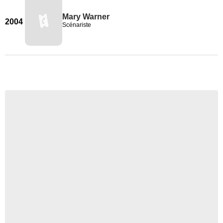
Mary Warner
2004
Scénariste