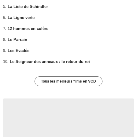
5.
La Liste de Schindler
6.
La Ligne verte
7.
12 hommes en colère
8.
Le Parrain
9.
Les Evadés
10.
Le Seigneur des anneaux : le retour du roi
Tous les meilleurs films en VOD