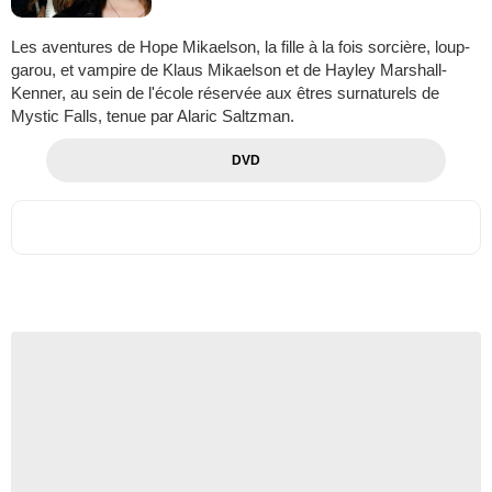
Les aventures de Hope Mikaelson, la fille à la fois sorcière, loup-
garou, et vampire de Klaus Mikaelson et de Hayley Marshall-
Kenner, au sein de l'école réservée aux êtres surnaturels de
Mystic Falls, tenue par Alaric Saltzman.
DVD