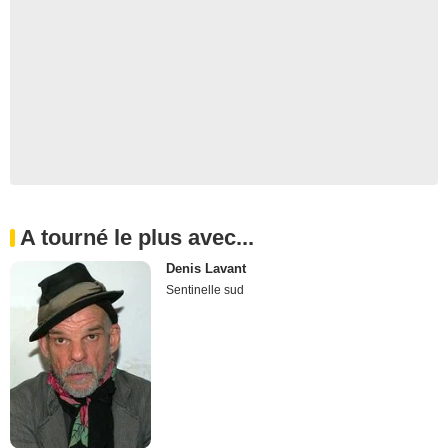
A tourné le plus avec...
Denis Lavant
Sentinelle sud