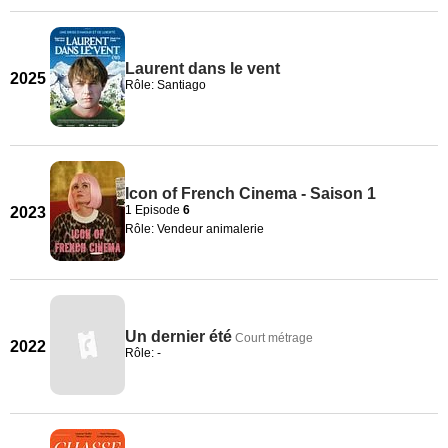
Laurent dans le vent
2025
Rôle: Santiago
Icon of French Cinema - Saison 1
1 Episode
6
2023
Rôle: Vendeur animalerie
Un dernier été
Court métrage
2022
Rôle: -