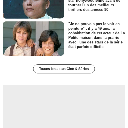
star hollywoodienne avant de
tourner l'un des meilleurs
thrillers des années 90
"Je ne pouvais pas le voir en
peinture" : il y a 49 ans, la
cohabitation de cet acteur de La
Petite maison dans la prairie
avec l'une des stars de la série
était parfois difficile
Toutes les actus Ciné & Séries