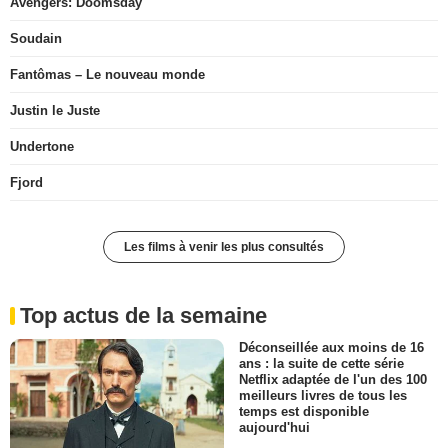
Avengers: Doomsday
Soudain
Fantômas – Le nouveau monde
Justin le Juste
Undertone
Fjord
Les films à venir les plus consultés
Top actus de la semaine
Déconseillée aux moins de 16
ans : la suite de cette série
Netflix adaptée de l'un des 100
meilleurs livres de tous les
temps est disponible
aujourd'hui