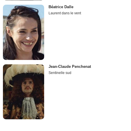
Béatrice Dalle
Laurent dans le vent
Jean-Claude Penchenat
Sentinelle sud