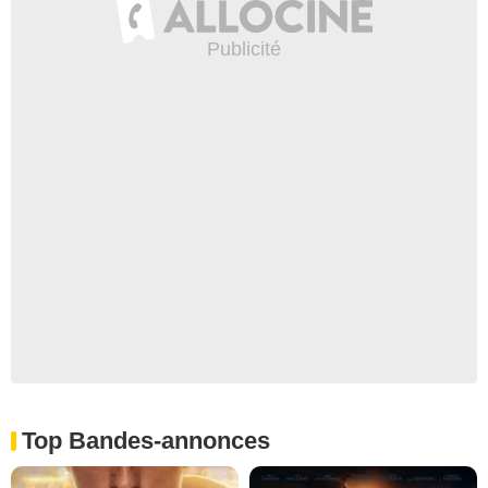
Top Bandes-annonces