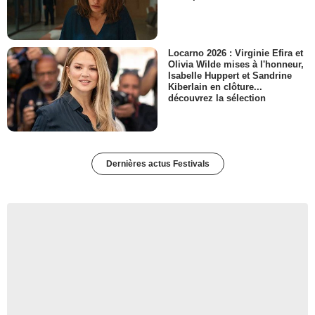
Locarno 2026 : Virginie Efira et
Olivia Wilde mises à l'honneur,
Isabelle Huppert et Sandrine
Kiberlain en clôture...
découvrez la sélection
Dernières actus Festivals