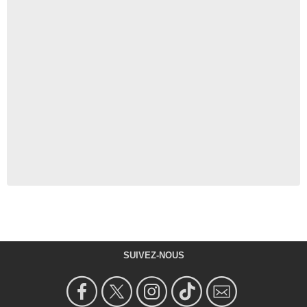
SUIVEZ-NOUS