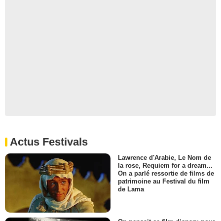
Actus Festivals
Lawrence d'Arabie, Le Nom de
la rose, Requiem for a dream...
On a parlé ressortie de films de
patrimoine au Festival du film
de Lama