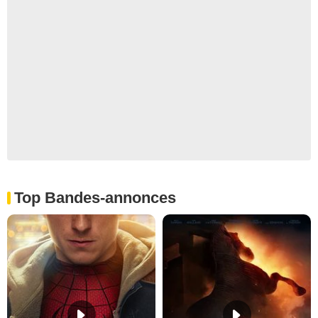
Top Bandes-annonces