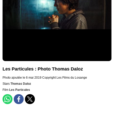
Les Particules : Photo Thomas Daloz
Photo ajoutée le 6 mai 2019
Copyright Les Films du Losange
Stars
Thomas Daloz
Film
Les Particules