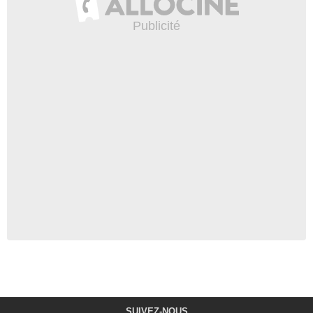
SUIVEZ-NOUS