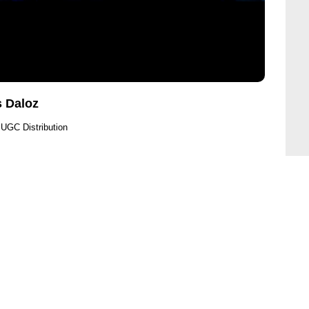
 Daloz
 UGC Distribution