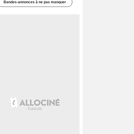
Bandes-annonces à ne pas manquer