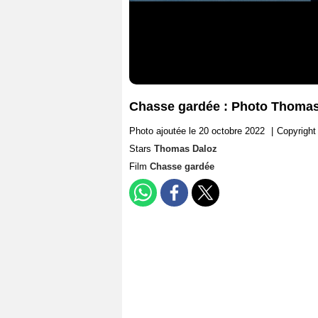
Chasse gardée : Photo Thomas
Photo ajoutée le 20 octobre 2022
|
Copyright
Stars
Thomas Daloz
Film
Chasse gardée