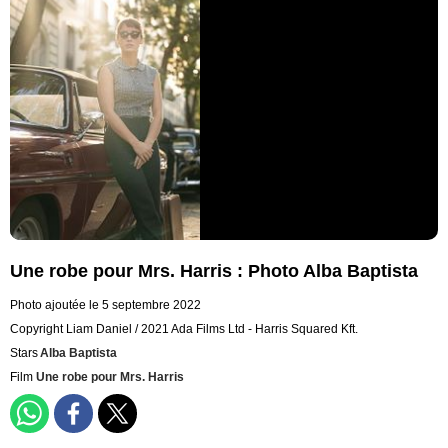
Une robe pour Mrs. Harris : Photo Alba Baptista
Photo ajoutée le 5 septembre 2022
Copyright Liam Daniel / 2021 Ada Films Ltd - Harris Squared Kft.
Stars
Alba Baptista
Film
Une robe pour Mrs. Harris