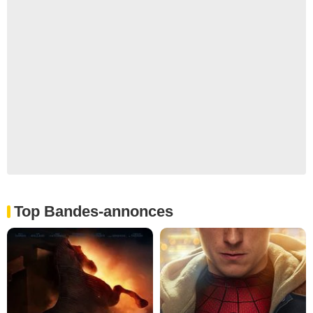
Top Bandes-annonces