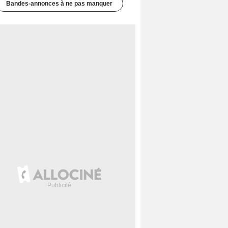
Bandes-annonces à ne pas manquer