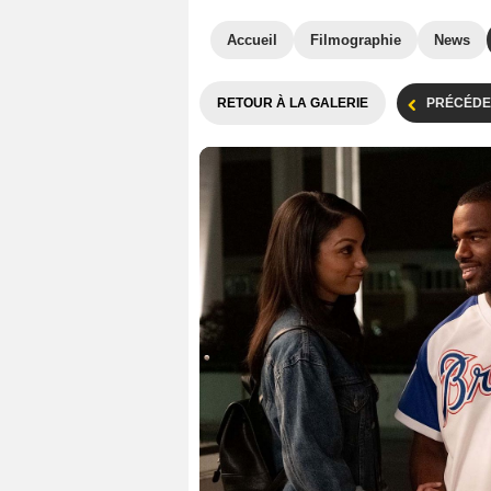
Accueil
Filmographie
News
RETOUR À LA GALERIE
PRÉCÉDE