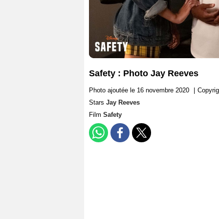
Safety : Photo Jay Reeves
Photo ajoutée le 16 novembre 2020
|
Copyri
Stars
Jay Reeves
Film
Safety