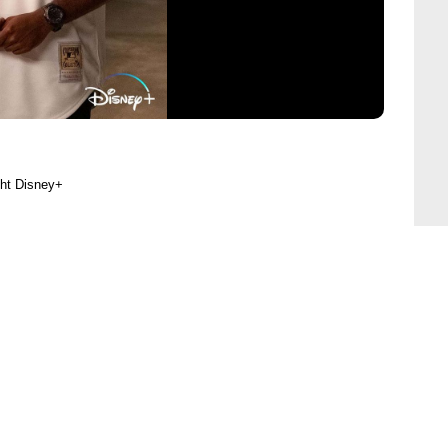
ght Disney+