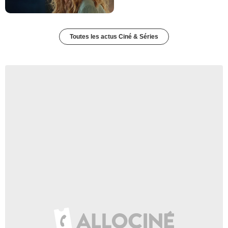
Toutes les actus Ciné & Séries