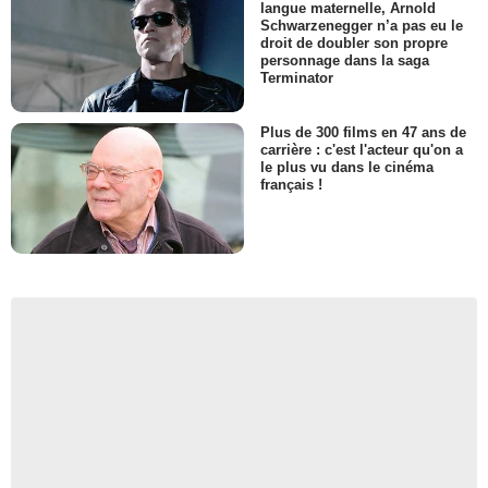
langue maternelle, Arnold
Schwarzenegger n’a pas eu le
droit de doubler son propre
personnage dans la saga
Terminator
Plus de 300 films en 47 ans de
carrière : c'est l'acteur qu'on a
le plus vu dans le cinéma
français !