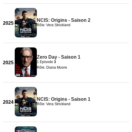
NCIS: Origins - Saison 2
2025
Rôle: Vera Strickland
Zero Day - Saison 1
1 Episode
3
2025
Rôle: Diana Moore
NCIS: Origins - Saison 1
2024
Rôle: Vera Strickland