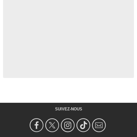
SUIVEZ-NOUS