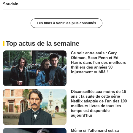
Soudain
Les films à venir les plus consultés
Top actus de la semaine
Ce soir entre amis : Gary
Oldman, Sean Penn et Ed
Harris dans l'un des meilleurs
thrillers des années 90
injustement oublié !
Déconseillée aux moins de 16
ans : la suite de cette série
Netflix adaptée de l'un des 100
meilleurs livres de tous les
temps est disponible
aujourd'hui
Même si l’allemand est sa