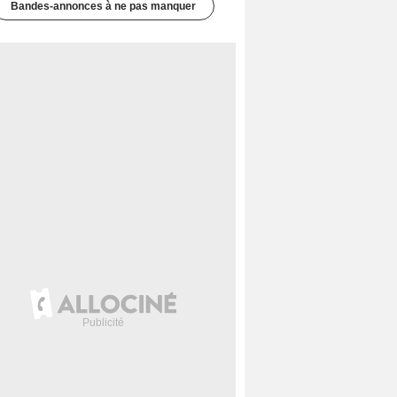
Bandes-annonces à ne pas manquer