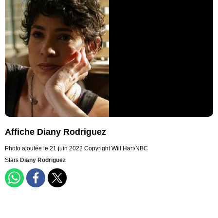
Affiche Diany Rodriguez
Photo ajoutée le 21 juin 2022
Copyright Will Hart/NBC
Stars
Diany Rodriguez