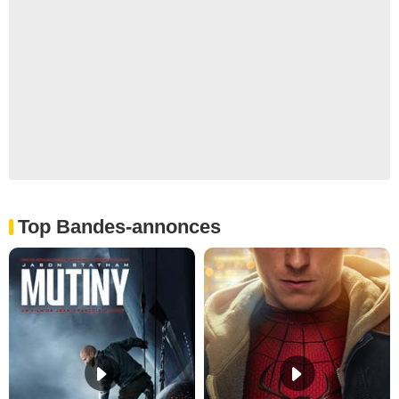
Top Bandes-annonces