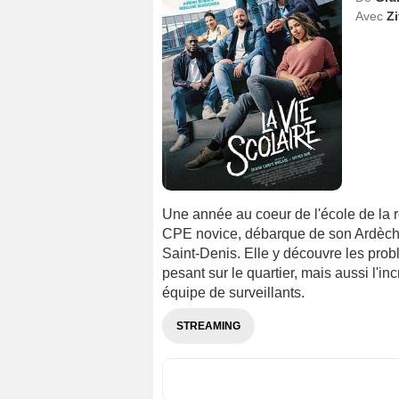
Avec
Zi
Une année au coeur de l'école de la r
CPE novice, débarque de son Ardèche n
Saint-Denis. Elle y découvre les probl
pesant sur le quartier, mais aussi l'in
équipe de surveillants.
STREAMING