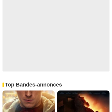
Top Bandes-annonces