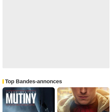
Top Bandes-annonces