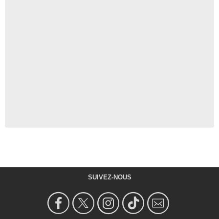
SUIVEZ-NOUS