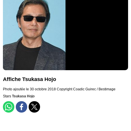
Affiche Tsukasa Hojo
Photo ajoutée le 30 octobre 2018
Copyright Coadic Guirec / Bestimage
Stars
Tsukasa Hojo