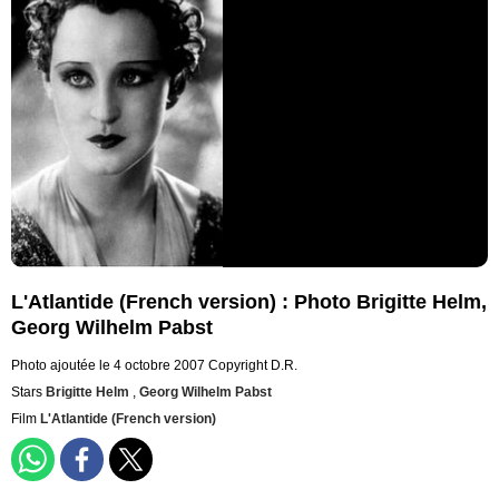
L'Atlantide (French version) : Photo Brigitte Helm,
Georg Wilhelm Pabst
Photo ajoutée le 4 octobre 2007
Copyright D.R.
Stars
Brigitte Helm
,
Georg Wilhelm Pabst
Film
L'Atlantide (French version)