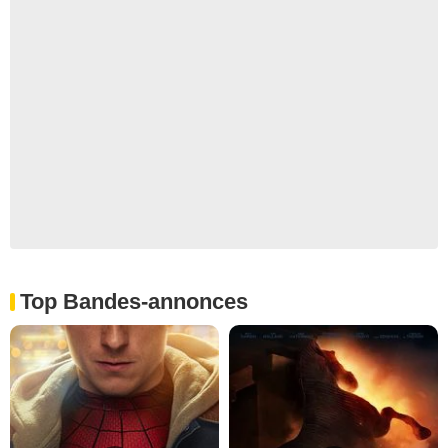
Top Bandes-annonces