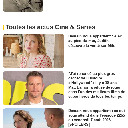
Toutes les actus Ciné & Séries
Demain nous appartient : Alex
au pied du mur, Judith
découvre la vérité sur Milo
"J'ai renoncé au plus gros
cachet de l'Histoire
d'Hollywood" : il y a 18 ans,
Matt Damon a refusé de jouer
dans l'un des meilleurs films de
super-héros de tous les temps
Demain nous appartient : ce qui
vous attend dans l'épisode 2265
du vendredi 7 août 2026
[SPOILERS]