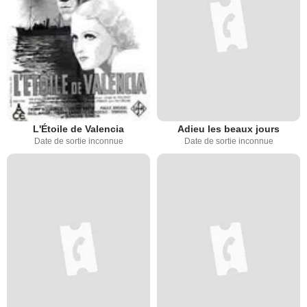
L'Étoile de Valencia
Adieu les beaux jours
Date de sortie inconnue
Date de sortie inconnue