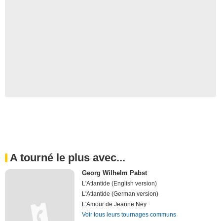
A tourné le plus avec...
Georg Wilhelm Pabst
L'Atlantide (English version)
L'Atlantide (German version)
L'Amour de Jeanne Ney
Voir tous leurs tournages communs