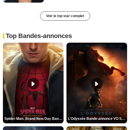
Voir le top star complet
Top Bandes-annonces
Spider-Man: Brand New Day Bande-annonce VO STFR
L'Odyssée Bande-annonce VO STFR