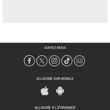
SUIVEZ-NOUS
ALLOCINÉ SUR MOBILE
ALLOCINÉ À L'ÉTRANGER