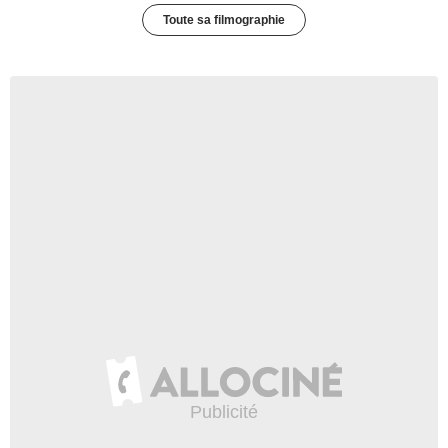
Toute sa filmographie