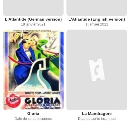
L'Atlantide (German version)
L'Atlantide (English version)
18 janvier 2021
1 janvier 2022
Gloria
La Mandragore
Date de sortie inconnue
Date de sortie inconnue