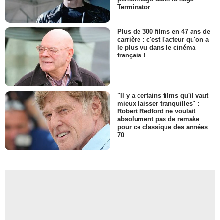
Terminator
Plus de 300 films en 47 ans de
carrière : c'est l'acteur qu'on a
le plus vu dans le cinéma
français !
"Il y a certains films qu'il vaut
mieux laisser tranquilles" :
Robert Redford ne voulait
absolument pas de remake
pour ce classique des années
70