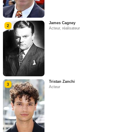
James Cagney
2
Acteur, réalisateur
Tristan Zanchi
3
Acteur