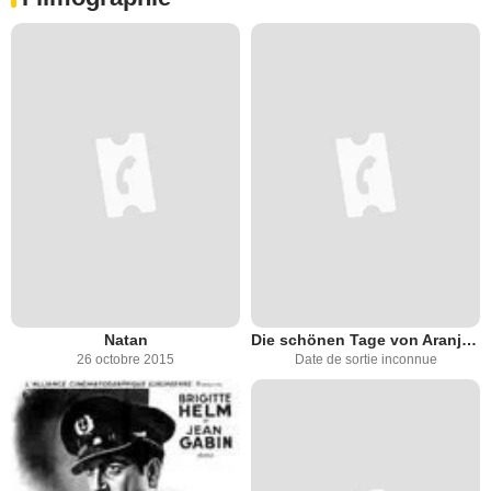
Natan
Die schönen Tage von Aranjuez
26 octobre 2015
Date de sortie inconnue