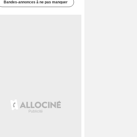
Bandes-annonces à ne pas manquer