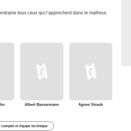
ntraine tous ceux qui l'approchent dans le malheur.
elm
Albert Bassermann
Agnes Straub
 complet et équipe technique