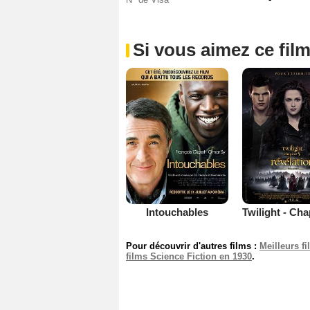
Si vous aimez ce film
Intouchables
Pour découvrir d'autres films :
Meilleurs f
films Science Fiction en 1930
.