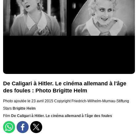
De Caligari à Hitler. Le cinéma allemand à l'âge
des foules : Photo Brigitte Helm
Photo ajoutée le 23 avril 2015
Copyright Friedrich-Wilhelm-Murnau-Stiftung
Stars
Brigitte Helm
Film
De Caligari à Hitler. Le cinéma allemand à l'âge des foules