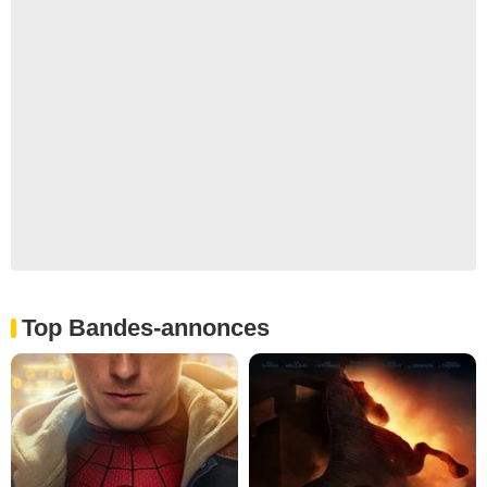
Top Bandes-annonces