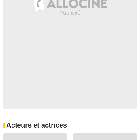
Acteurs et actrices