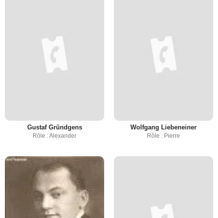
Gustaf Gründgens
Wolfgang Liebeneiner
Rôle : Alexander
Rôle : Pierre