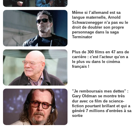
Même si l’allemand est sa
langue maternelle, Arnold
Schwarzenegger n’a pas eu le
droit de doubler son propre
personnage dans la saga
Terminator
Plus de 300 films en 47 ans de
carrière : c'est l'acteur qu'on a
le plus vu dans le cinéma
français !
"Je remboursais mes dettes" :
Gary Oldman se montre très
dur avec ce film de science-
fiction pourtant brillant et qui a
généré 7 millions d'entrées à sa
sortie