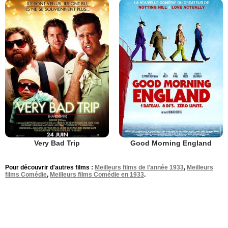
Very Bad Trip
Good Morning England
Pour découvrir d'autres films :
Meilleurs films de l'année 1933
,
Meilleurs
films Comédie
,
Meilleurs films Comédie en 1933
.