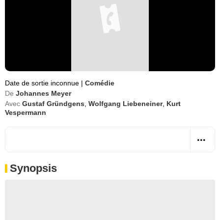
Date de sortie inconnue
|
Comédie
De
Johannes Meyer
Avec
Gustaf Gründgens
,
Wolfgang Liebeneiner
,
Kurt
Vespermann
Synopsis