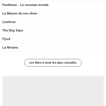
Fantômas – Le nouveau monde
La Maison de nos rêves
Leviticus
The Dog Stars
Fjord
La Nirvana
Les films à venir les plus consultés