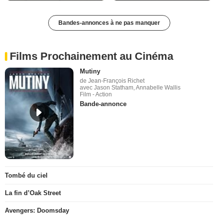
Bandes-annonces à ne pas manquer
Films Prochainement au Cinéma
Mutiny
de Jean-François Richet
avec Jason Statham, Annabelle Wallis
Film - Action
Bande-annonce
Tombé du ciel
La fin d’Oak Street
Avengers: Doomsday