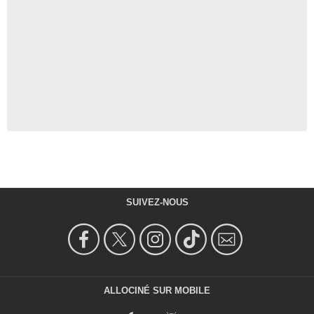
SUIVEZ-NOUS
ALLOCINÉ SUR MOBILE