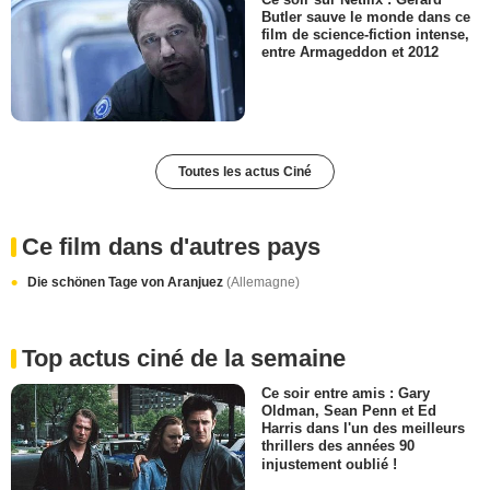
Butler sauve le monde dans ce
film de science-fiction intense,
entre Armageddon et 2012
Toutes les actus Ciné
Ce film dans d'autres pays
Die schönen Tage von Aranjuez
(Allemagne)
Top actus ciné de la semaine
Ce soir entre amis : Gary
Oldman, Sean Penn et Ed
Harris dans l'un des meilleurs
thrillers des années 90
injustement oublié !