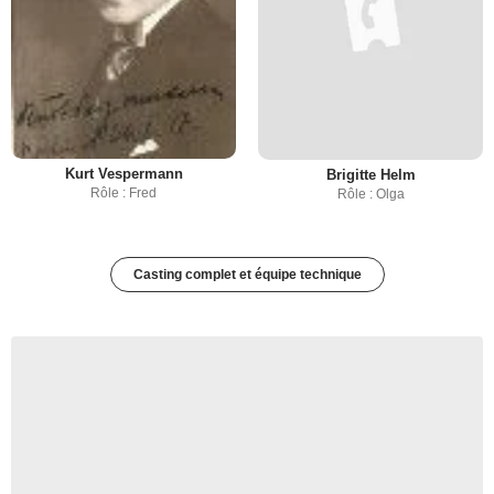
Kurt Vespermann
Brigitte Helm
Rôle : Fred
Rôle : Olga
Casting complet et équipe technique