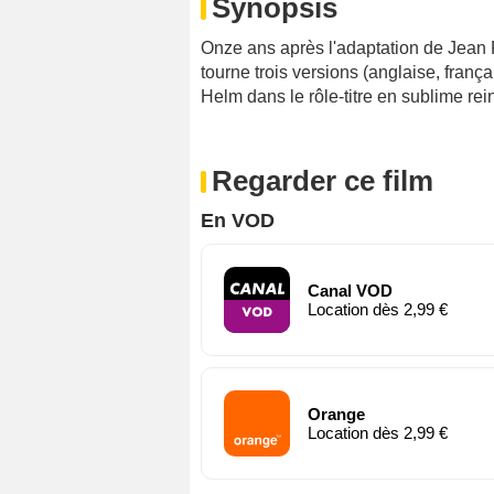
Synopsis
Onze ans après l'adaptation de Jean 
tourne trois versions (anglaise, franç
Helm dans le rôle-titre en sublime rei
Regarder ce film
En VOD
Canal VOD
Location dès 2,99 €
Orange
Location dès 2,99 €