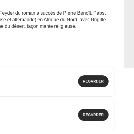
Feyder du roman à succès de Pierre Benoît, Pabst
aise et allemande) en Afrique du Nord, avec Brigitte
ne du désert, façon mante religieuse.
REGARDER
REGARDER