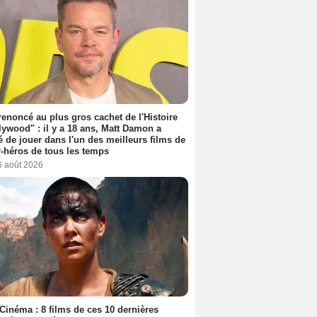
 renoncé au plus gros cachet de l'Histoire
lywood" : il y a 18 ans, Matt Damon a
é de jouer dans l'un des meilleurs films de
-héros de tous les temps
6 août 2026
Cinéma : 8 films de ces 10 dernières