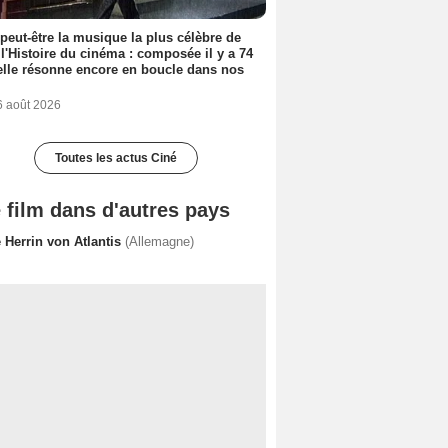
 peut-être la musique la plus célèbre de
 l'Histoire du cinéma : composée il y a 74
elle résonne encore en boucle dans nos
6 août 2026
Toutes les actus Ciné
 film dans d'autres pays
 Herrin von Atlantis
(Allemagne)