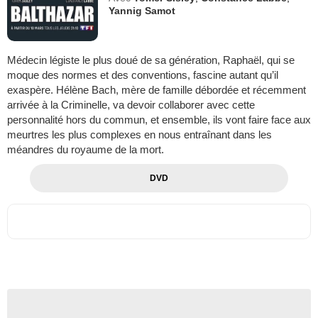
Yannig Samot
Médecin légiste le plus doué de sa génération, Raphaël, qui se
moque des normes et des conventions, fascine autant qu’il
exaspère. Hélène Bach, mère de famille débordée et récemment
arrivée à la Criminelle, va devoir collaborer avec cette
personnalité hors du commun, et ensemble, ils vont faire face aux
meurtres les plus complexes en nous entraînant dans les
méandres du royaume de la mort.
DVD