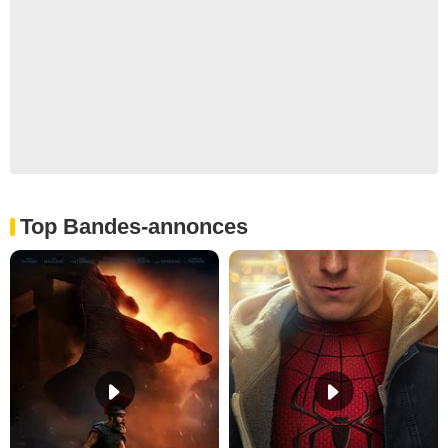
Top Bandes-annonces